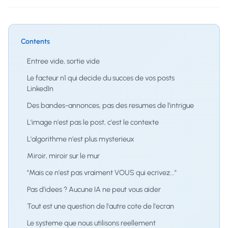
Contents
Entree vide, sortie vide
Le facteur n1 qui decide du succes de vos posts
LinkedIn
Des bandes-annonces, pas des resumes de l'intrigue
L'image n'est pas le post, c'est le contexte
L'algorithme n'est plus mysterieux
Miroir, miroir sur le mur
"Mais ce n'est pas vraiment VOUS qui ecrivez..."
Pas d'idees ? Aucune IA ne peut vous aider
Tout est une question de l'autre cote de l'ecran
Le systeme que nous utilisons reellement